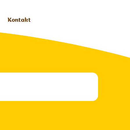
Kontakt