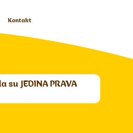
Kontakt
i da su JEDINA PRAVA