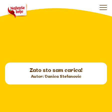
Zato sto sam carica!
Autor: Danica Stefanovic