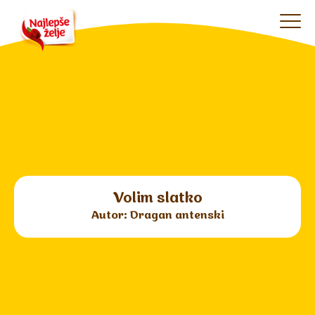
Volim slatko
Autor: Dragan antenski