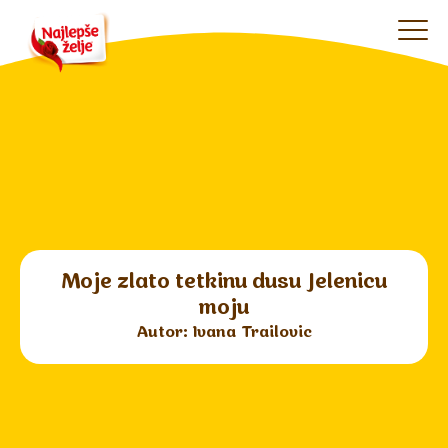
Moje zlato tetkinu dusu Jelenicu
moju
Autor: Ivana Trailovic