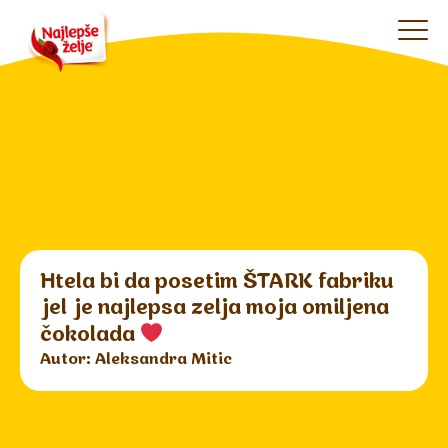
Htela bi da posetim ŠTARK fabriku
jel je najlepsa zelja moja omiljena
čokolada
Autor: Aleksandra Mitic