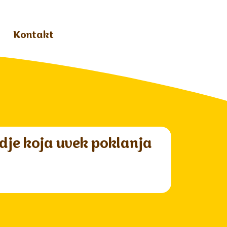
Kontakt
dje koja uvek poklanja