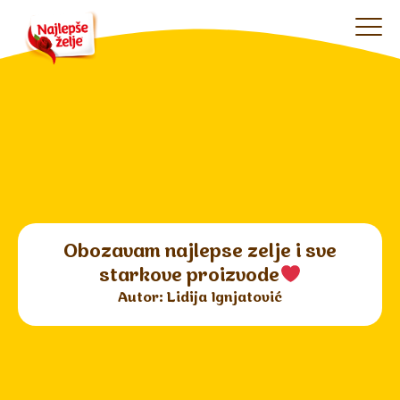
Obozavam najlepse zelje i sve
starkove proizvode
Autor: Lidija Ignjatović