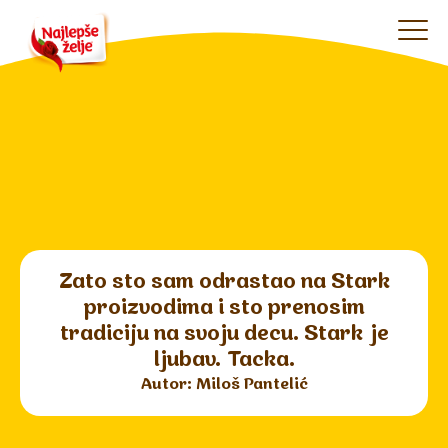
Zato sto sam odrastao na Stark
proizvodima i sto prenosim
tradiciju na svoju decu. Stark je
ljubav. Tacka.
Autor: Miloš Pantelić