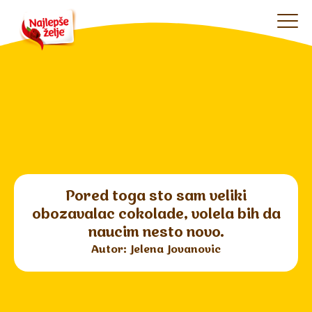
Pored toga sto sam veliki
obozavalac cokolade, volela bih da
naucim nesto novo.
Autor: Jelena Jovanovic